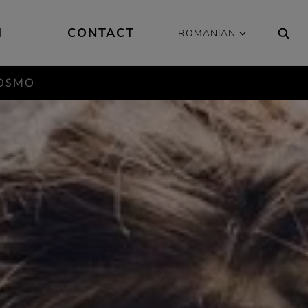
I
CONTACT
ROMANIAN
OSMO