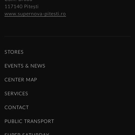
117140 Pitești
www.supernova-pitesti.ro
STORES
EVENTS & NEWS
CENTER MAP
SERVICES
CONTACT
PUBLIC TRANSPORT