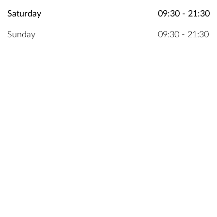
Saturday
09:30 - 21:30
Sunday
09:30 - 21:30