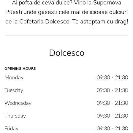
Ai pofta de ceva dulce? Vino la Supernova
Pitesti unde gasesti cele mai delicioase dulciuri
de la Cofetaria Dolcesco. Te asteptam cu drag!
Dolcesco
OPENING HOURS
Monday
09:30 - 21:30
Tuesday
09:30 - 21:30
Wednesday
09:30 - 21:30
Thursday
09:30 - 21:30
Friday
09:30 - 21:30