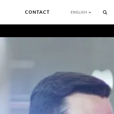
CONTACT
ENGLISH