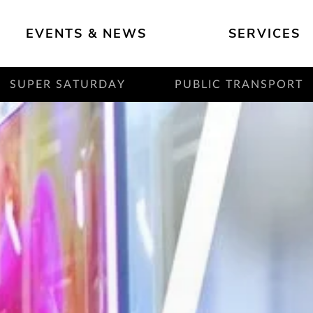
EVENTS & NEWS
SERVICES
SUPER SATURDAY
PUBLIC TRANSPORT