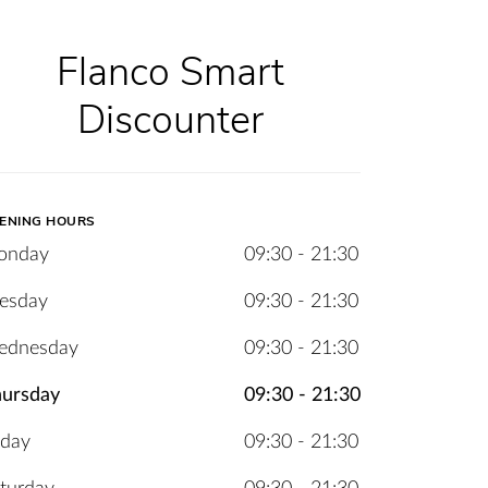
Flanco Smart
Discounter
ENING HOURS
onday
09:30 - 21:30
esday
09:30 - 21:30
ednesday
09:30 - 21:30
ursday
09:30 - 21:30
iday
09:30 - 21:30